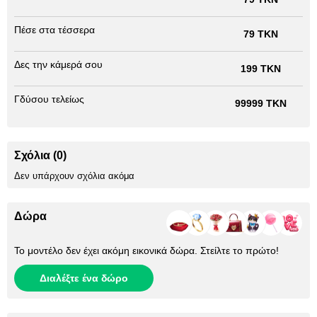
Πέσε στα τέσσερα
79 TKN
Δες την κάμερά σου
199 TKN
Γδύσου τελείως
99999 TKN
Σχόλια (0)
Δεν υπάρχουν σχόλια ακόμα
Δώρα
Το μοντέλο δεν έχει ακόμη εικονικά δώρα. Στείλτε το πρώτο!
Διαλέξτε ένα δώρο