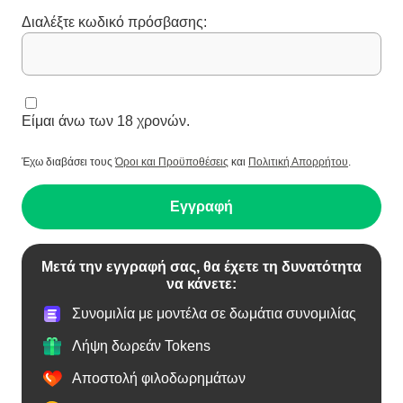
Διαλέξτε κωδικό πρόσβασης:
Είμαι άνω των 18 χρονών.
Έχω διαβάσει τους
Όροι και Προϋποθέσεις
και
Πολιτική Απορρήτου
.
Εγγραφή
Μετά την εγγραφή σας, θα έχετε τη δυνατότητα
να κάνετε:
Συνομιλία με μοντέλα σε δωμάτια συνομιλίας
Λήψη δωρεάν Tokens
Αποστολή φιλοδωρημάτων