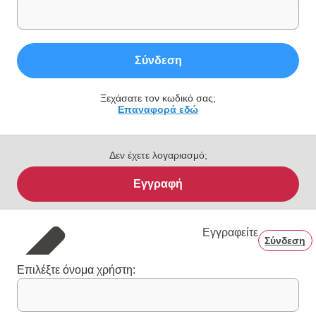
Σύνδεση
Ξεχάσατε τον κωδικό σας;
Επαναφορά εδώ
Δεν έχετε λογαριασμό;
Εγγραφή
Εγγραφείτε
Σύνδεση
Επιλέξτε όνομα χρήστη: