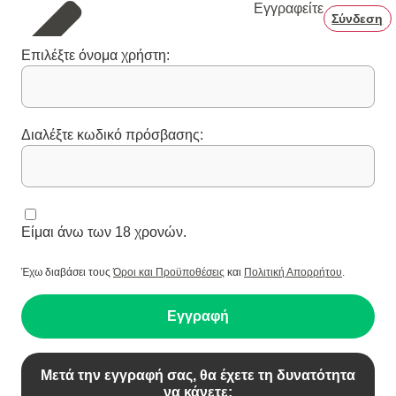
Εγγραφείτε
Σύνδεση
Επιλέξτε όνομα χρήστη:
Διαλέξτε κωδικό πρόσβασης:
Είμαι άνω των 18 χρονών.
Έχω διαβάσει τους
Όροι και Προϋποθέσεις
και
Πολιτική Απορρήτου
.
Εγγραφή
Μετά την εγγραφή σας, θα έχετε τη δυνατότητα
να κάνετε: