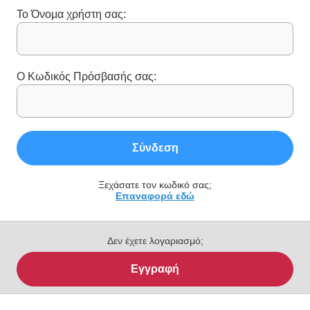
Το Όνομα χρήστη σας:
Ο Κωδικός Πρόσβασής σας:
Σύνδεση
Ξεχάσατε τον κωδικό σας;
Επαναφορά εδώ
Δεν έχετε λογαριασμό;
Εγγραφή