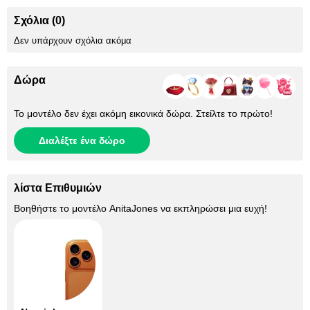
Σχόλια (0)
Δεν υπάρχουν σχόλια ακόμα
Δώρα
Το μοντέλο δεν έχει ακόμη εικονικά δώρα. Στείλτε το πρώτο!
Διαλέξτε ένα δώρο
λίστα Επιθυμιών
Βοηθήστε το μοντέλο
AnitaJones
να εκπληρώσει μια ευχή!