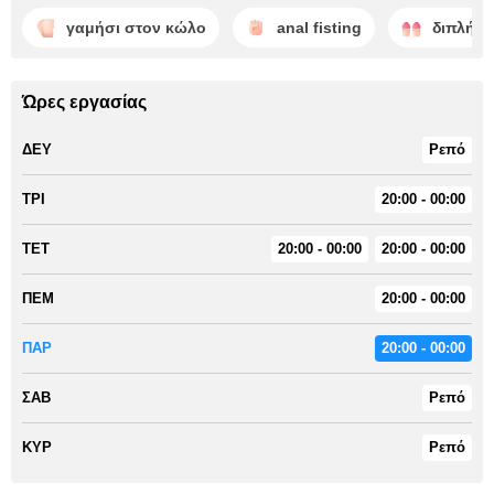
γαμήσι στον κώλο
anal fisting
διπλή δ
Ώρες εργασίας
ΔΕΥ
Ρεπό
ΤΡΙ
20:00 - 00:00
ΤΕΤ
20:00 - 00:00
20:00 - 00:00
ΠΕΜ
20:00 - 00:00
ΠΑΡ
20:00 - 00:00
ΣΑΒ
Ρεπό
ΚΥΡ
Ρεπό